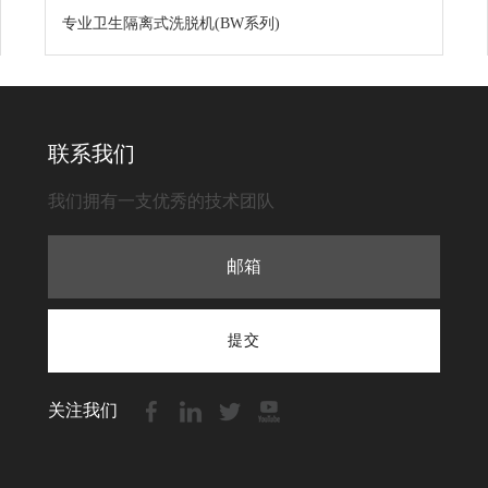
专业卫生隔离式洗脱机(BW系列)
联系我们
我们拥有一支优秀的技术团队
提交
关注我们