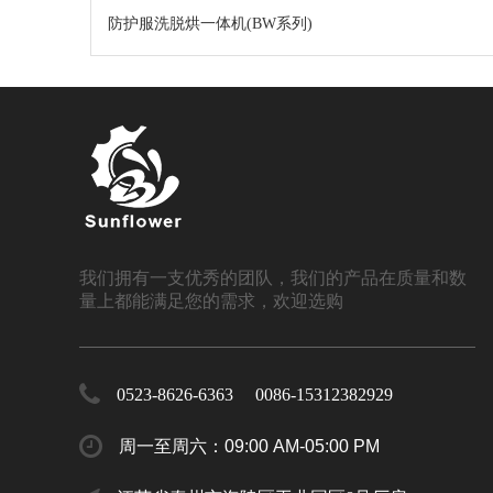
防护服洗脱烘一体机(BW系列)
我们拥有一支优秀的团队，我们的产品在质量和数
量上都能满足您的需求，欢迎选购
0523-8626-6363 0086-15312382929
周一至周六：09:00 AM-05:00 PM