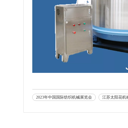
2023年中国国际纺织机械展览会
江苏太阳花机