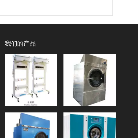
我们的产品