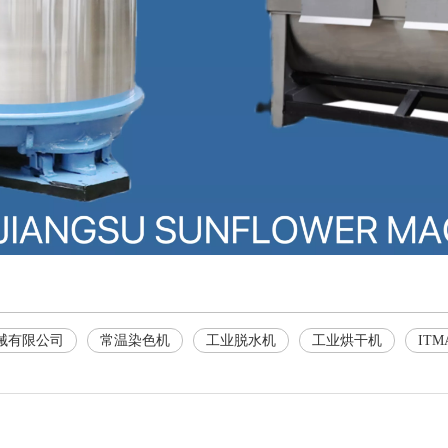
械有限公司
常温染色机
工业脱水机
工业烘干机
ITM