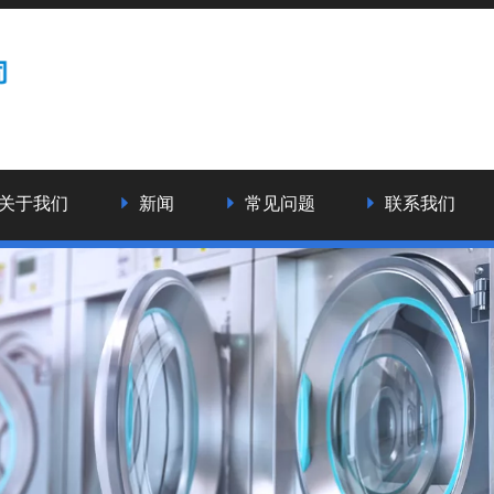
关于我们
新闻
常见问题
联系我们