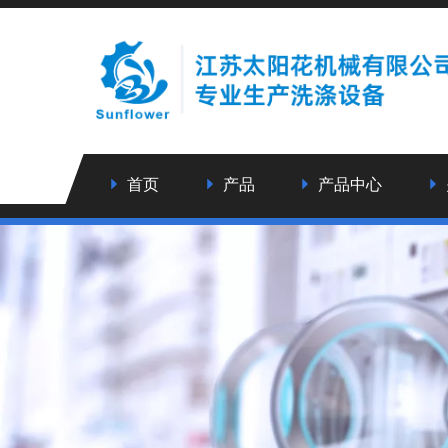
首页
产品
产品中心