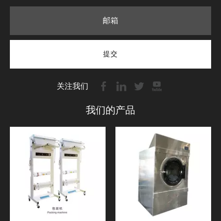
提交
关注我们
我们的产品