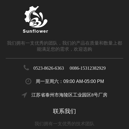
我们拥有一支优秀的团队，我们的产品在质量和数量上都
能满足您的需求，欢迎选购
0523-8626-6363 0086-15312382929
周一至周六：09:00 AM-05:00 PM
江苏省泰州市海陵区工业园区8号厂房
联系我们
我们拥有一支优秀的技术团队