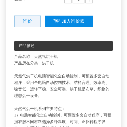
询价
加入询价篮
产品描述
产品名称：天然气烘干机
产品所在分类：烘干机
天然气烘干机电脑智能化全自动控制，可预置多套自动
程序，采用全电脑自动控制技术、结构合理、效率高、
噪音低、运转平稳、安全可靠。烘干机是布草、织物的
理想烘干设备。
天然气烘干机系列主要特点：
1）电脑智能化全自动控制，可预置多套自动程序，可根
据衣服不同材料选择多种温度、时间、正反转程序设