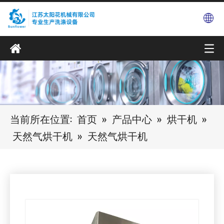
当前所在位置:
首页
»
产品中心
»
烘干机
»
天然气烘干机
»
天然气烘干机