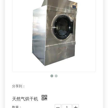
分享到：
天然气烘干机
数量：