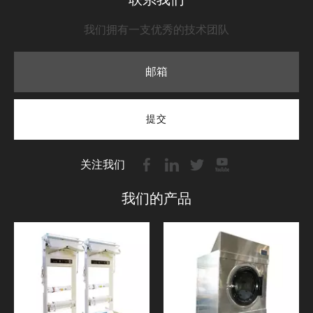
我们拥有一支优秀的技术团队
提交
关注我们
我们的产品