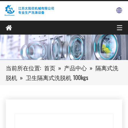
当前所在位置:
首页
»
产品中心
»
隔离式洗
脱机
»
卫生隔离式洗脱机 100kgs