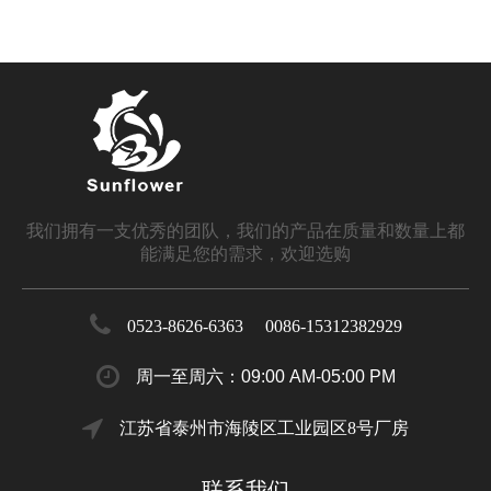
我们拥有一支优秀的团队，我们的产品在质量和数量上都
能满足您的需求，欢迎选购
0523-8626-6363 0086-15312382929
周一至周六：09:00 AM-05:00 PM
江苏省泰州市海陵区工业园区8号厂房
联系我们