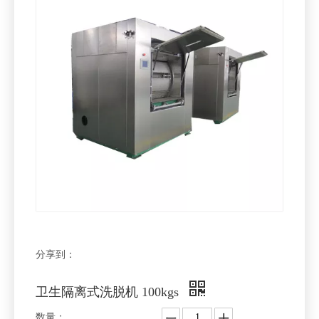
分享到：
卫生隔离式洗脱机 100kgs
数量：