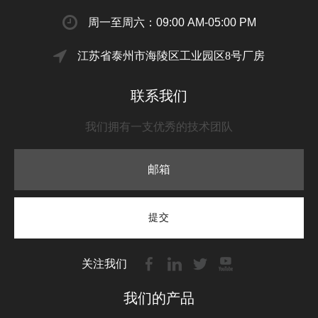
周一至周六：09:00 AM-05:00 PM
江苏省泰州市海陵区工业园区8号厂房
联系我们
我们拥有一支优秀的技术团队
提交
关注我们
我们的产品