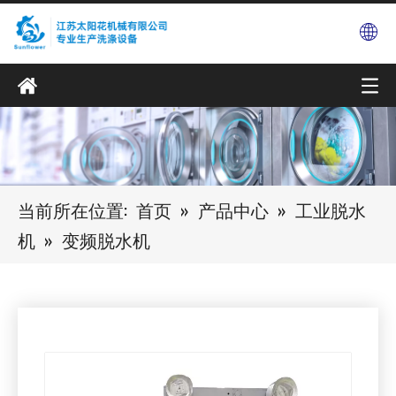
当前所在位置:
首页
»
产品中心
»
工业脱水
机
»
变频脱水机