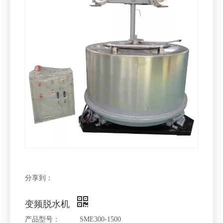
分享到：
变频脱水机
产品型号：
SME300-1500