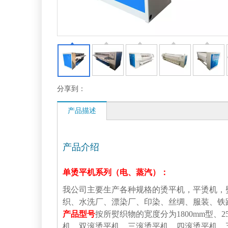
分享到：
产品描述
产品介绍
单烫平机系列（电、蒸汽）：
我公司主要生产各种规格的烫平机，平烫机，
织、水洗厂、漂染厂、印染、丝绸、服装、铁
产品型号
按所熨织物的宽度分为1800mm型、2
机、双滚烫平机、三滚烫平机、四滚烫平机、