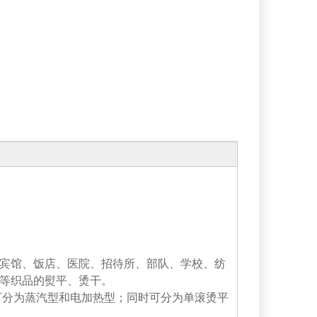
于宾馆、饭店、医院、招待所、部队、学校、纺
毯等织品的熨平、烫干。
加热方式可分为蒸汽型和电加热型；同时可分为单滚烫平