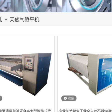
机
»
天然气烫平机
视频
馆酒店床单被罩台布大型滚筒式烫
专业制造销售工业全自动不锈钢滚