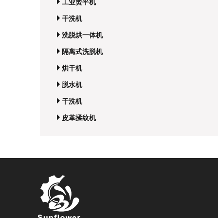
工业烫平机
干洗机
洗脱烘一体机
隔离式洗脱机
烘干机
脱水机
干洗机
皮革揉纹机