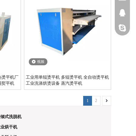
4200564
uyihcnaiq
视频
热烫平机厂
工业用单辊烫平机 多辊烫平机 全自动烫平机
棍熨平机
工业洗涤烘烫设备 蒸汽烫平机
1
2
前倾式洗脱机
工业烘干机