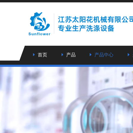
首页
产品
产品中心