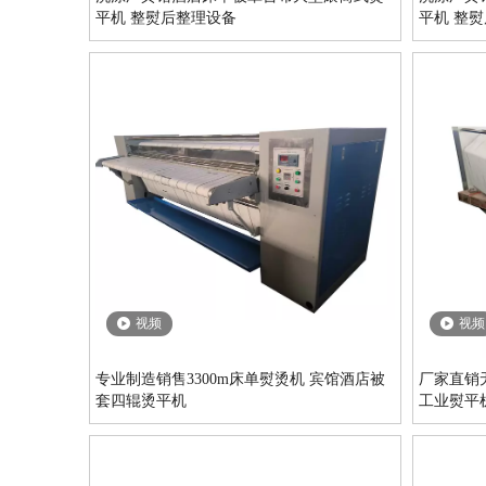
平机 整熨后整理设备
平机 整
视频
视频
专业制造销售3300m床单熨烫机 宾馆酒店被
厂家直销
套四辊烫平机
工业熨平