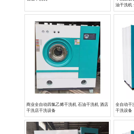
油干洗机
商业全自动四氯乙烯干洗机 石油干洗机 酒店
全自动干
干洗店干洗设备
干洗设备