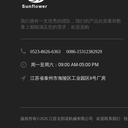
我们拥有一支优秀的团队，我们的产品在质量和数
量上都能满足您的需求，欢迎选购
0523-8626-6363 0086-15312382929
周一至周六：09:00 AM-05:00 PM
江苏省泰州市海陵区工业园区8号厂房
版权所有©
2026
​​​​​​​ 江苏太阳花机械有限公司 欢迎联系我们