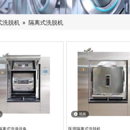
式洗脱机
»
隔离式洗脱机
视频
隔离式洗涤设备
医用隔离式洗脱机