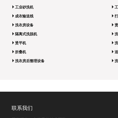
工业砂洗机
成衣输送线
洗衣房设备
隔离式洗脱机
烫平机
折叠机
洗衣房后整理设备
联系我们