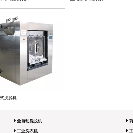
离式洗脱机
全自动洗脱机
工业洗衣机