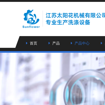
首页
产品
产品中心