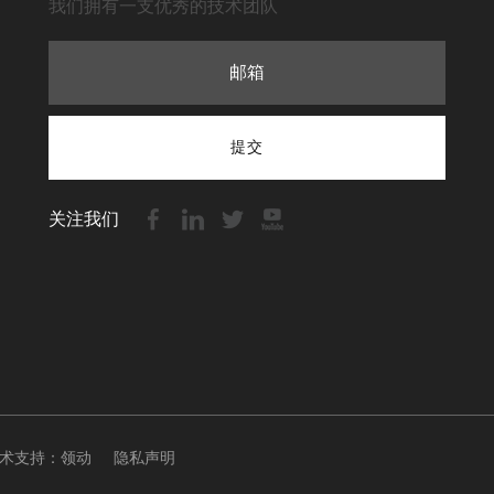
我们拥有一支优秀的技术团队
提交
关注我们
 技术支持：
领动
隐私声明