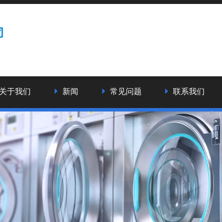
关于我们
新闻
常见问题
联系我们