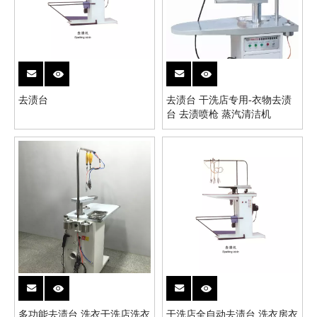
去渍台
去渍台 干洗店专用-衣物去渍
台 去渍喷枪 蒸汽清洁机
多功能去渍台 洗衣干洗店洗衣
干洗店全自动去渍台 洗衣房衣