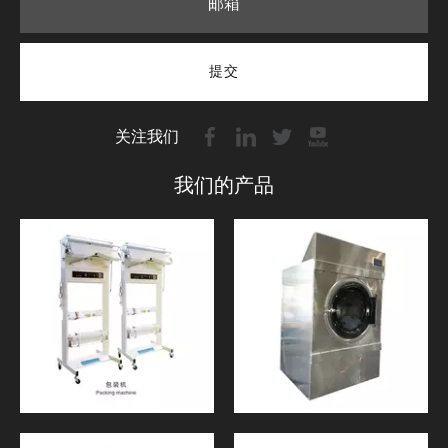
提交
关注我们
我们的产品