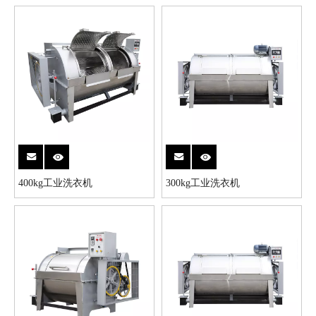
400kg工业洗衣机
300kg工业洗衣机