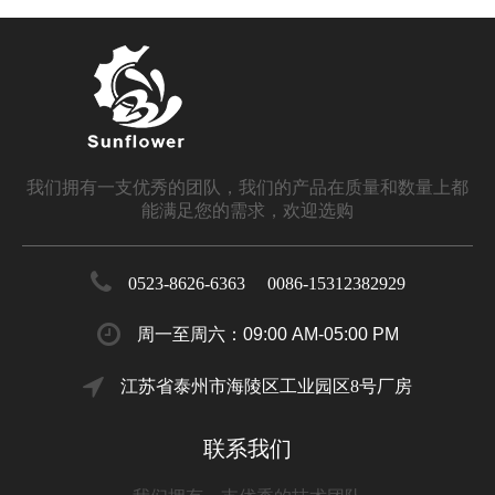
我们拥有一支优秀的团队，我们的产品在质量和数量上都
能满足您的需求，欢迎选购
0523-8626-6363 0086-15312382929
周一至周六：09:00 AM-05:00 PM
江苏省泰州市海陵区工业园区8号厂房
联系我们