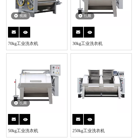
视频
视频
70kg工业洗衣机
30kg工业洗衣机
视频
50kg工业洗衣机
250kg工业洗衣机