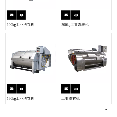
100kg工业洗衣机
200kg工业洗衣机
150kg工业洗衣机
工业洗衣机