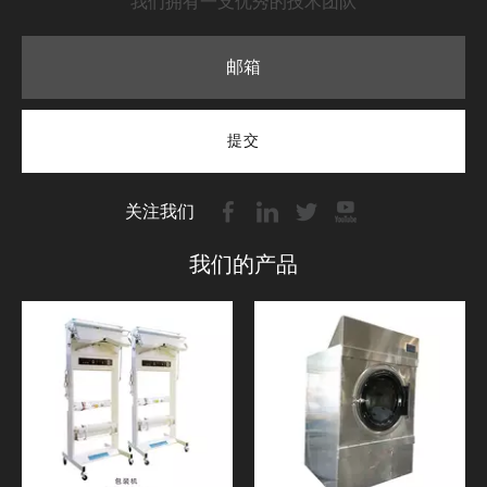
我们拥有一支优秀的技术团队
提交
关注我们
我们的产品