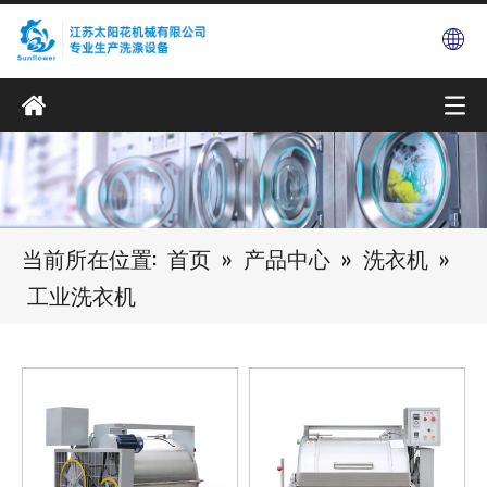
当前所在位置:
首页
»
产品中心
»
洗衣机
»
工业洗衣机