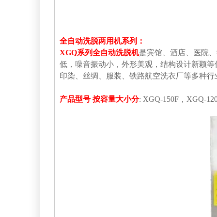
全自动洗脱两用机系列：
XGQ系列全自动洗脱机
是宾馆、酒店、医院、
低，噪音振动小，外形美观，结构设计新颖等
印染、丝绸、服装、铁路航空洗衣厂等多种行
产品型号 按容量大小分
: XGQ-150F，XGQ-1