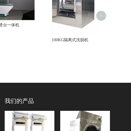
>
台一体机
100KG隔离式洗脱机
我们的产品