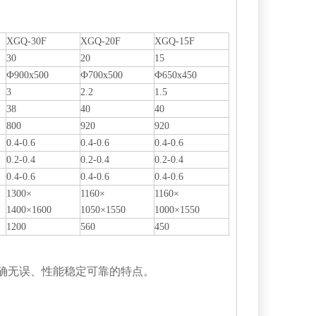
XGQ-30F
XGQ-20F
XGQ-15F
30
20
15
Ф900x500
Ф700x500
Ф650x450
3
2.2
1.5
38
40
40
800
920
920
0.4-0.6
0.4-0.6
0.4-0.6
0.2-0.4
0.2-0.4
0.2-0.4
0.4-0.6
0.4-0.6
0.4-0.6
1300×
1160×
1160×
1400×1600
1050×1550
1000×1550
1200
560
450
确无误、性能稳定可靠的特点。