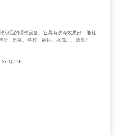
物织品的理想设备。它具有洗涤效果好，能耗
待所、部队、学校、纺织、水洗厂、漂染厂、
，XGQ-15F