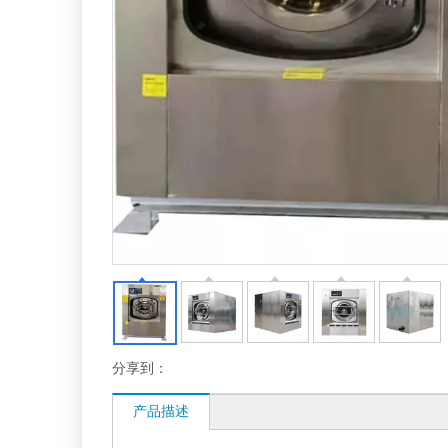
分享到：
产品描述