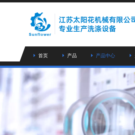
首页
产品
产品中心