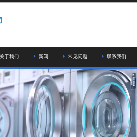
关于我们
新闻
常见问题
联系我们