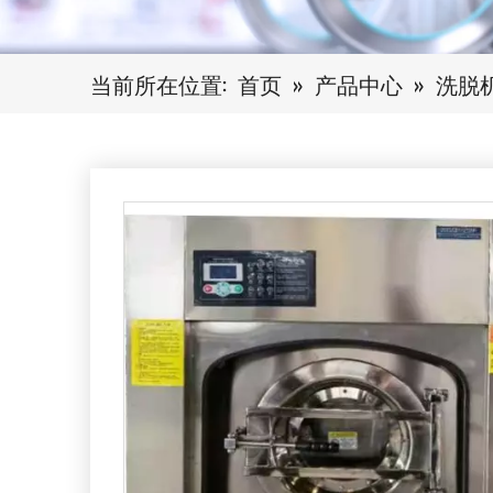
当前所在位置:
首页
»
产品中心
»
洗脱