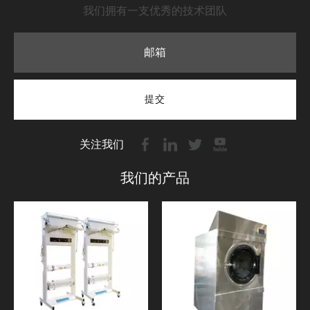
我们拥有一支优秀的技术团队
提交
关注我们
我们的产品