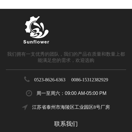
我们拥有一支优秀的团队，我们的产品在质量和数量上都
能满足您的需求，欢迎选购
0523-8626-6363 0086-15312382929
周一至周六：09:00 AM-05:00 PM
江苏省泰州市海陵区工业园区8号厂房
联系我们