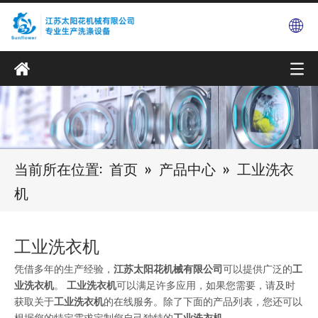
当前所在位置:
首页
»
产品中心
»
工业洗衣
机
工业洗衣机
凭借多年的生产经验，
江苏太阳花机械有限公司
可以提供广泛的
工
业洗衣机
。
工业洗衣机
可以满足许多应用，如果您需要，请及时
获取关于
工业洗衣机
的在线服务。除了下面的产品列表，您还可以