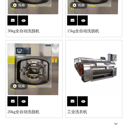
视频
视频
30kg全自动洗脱机
15kg全自动洗脱机
视频
20kg全自动洗脱机
工业洗衣机