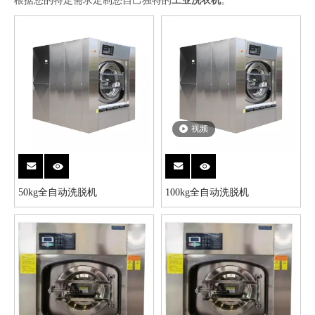
根据您的特定需求定制您自己独特的
工业洗衣机
。
视频
50kg全自动洗脱机
100kg全自动洗脱机