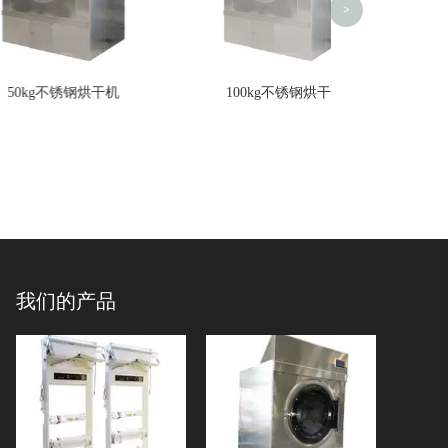
>
锈钢烘干机
100kg不锈钢烘干机
我们的产品