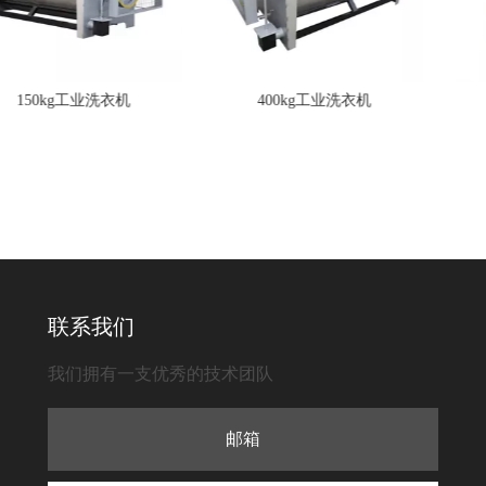
g工业洗衣机
400kg工业洗衣机
50kg不
联系我们
我们拥有一支优秀的技术团队