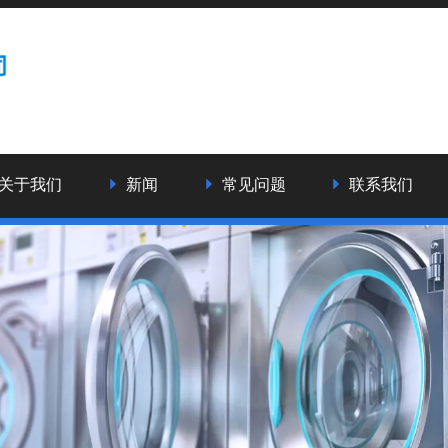
关于我们
新闻
常见问题
联系我们