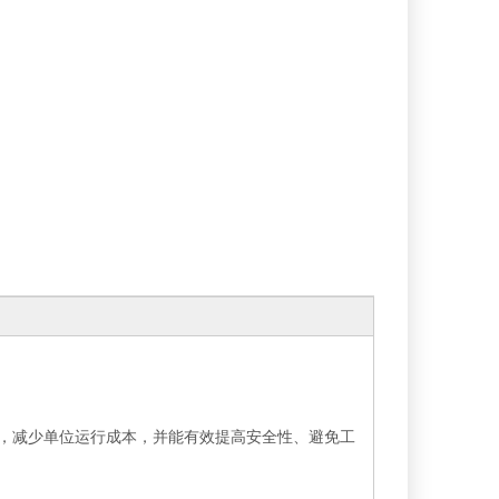
，减少单位运行成本，并能有效提高安全性、避免工