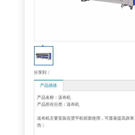
分享到：
产品描述
产品名称：送布机
产品所在分类：送布机
送布机主要安装在烫平机前面使用，可显著提高床单
伤；