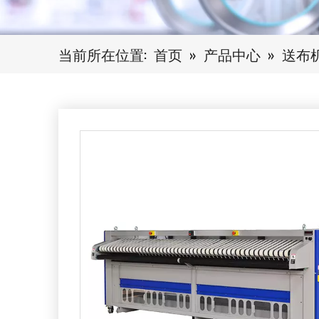
当前所在位置:
首页
»
产品中心
»
送布