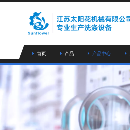
首页
产品
产品中心