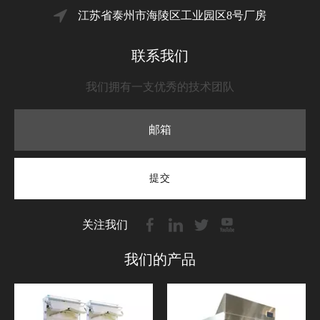
江苏省泰州市海陵区工业园区8号厂房
联系我们
我们拥有一支优秀的技术团队
提交
关注我们
我们的产品